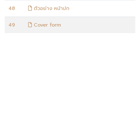
48
ตัวอย่าง หน้าปก
49
Cover form