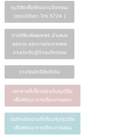
ทุนวิจัยเพื่อพัฒนานวัตกรรม
(คุณปนัดดา โทร 5724 )
การตีพิมพ์เผยแพร่ นำเสนอ
ผลงาน และการประกวดผล
งานประดิษฐ์ด้านนวัตกรรม
รางวัลนักวิจัยดีเด่น
เอกสารที่เกี่ยวข้องกับทุนวิจัย
เพื่อพัฒนาการเรียนการสอน
บันทึกข้อความที่เกี่ยวกับทุนวิจัย
เพื่อพัฒนาการเรียนการสอน