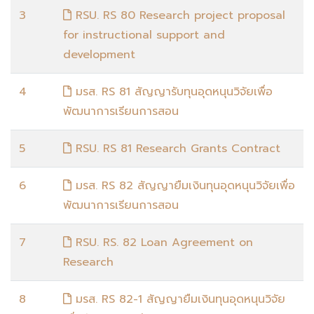
3
RSU. RS 80 Research project proposal
for instructional support and
development
4
มรส. RS 81 สัญญารับทุนอุดหนุนวิจัยเพื่อ
พัฒนาการเรียนการสอน
5
RSU. RS 81 Research Grants Contract
6
มรส. RS 82 สัญญายืมเงินทุนอุดหนุนวิจัยเพื่อ
พัฒนาการเรียนการสอน
7
RSU. RS. 82 Loan Agreement on
Research
8
มรส. RS 82-1 สัญญายืมเงินทุนอุดหนุนวิจัย