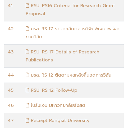
41
RSU. RS16 Criteria for Research Grant
Proposal
42
มรส. RS 17 รายละเอียดการตีพิมพ์เผยแพร่ผล
งานวิจัย
43
RSU. RS 17 Details of Research
Publications
44
มรส. RS 12 ติดตามผลหลังสิ้นสุดการวิจัย
45
RSU. RS 12 Follow-Up
46
ใบรับเงิน มหาวิทยาลัยรังสิต
47
Receipt Rangsit University