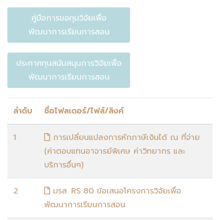
คู่มือการขอทุนวิจัยเพื่อ
พัฒนาการเรียนการสอน
ประกาศทุนสนับสนุนการวิจัยเพื่อ
พัฒนาการเรียนการสอน
ลำดับ
ชื่อโฟลเดอร์/ไฟล์/ลิงค์
1
การเปลี่ยนแปลงการหักภาษีเงินได้ ณ ที่จ่าย
(ค่าตอบแทนอาจารย์พิเศษ ค่าวิทยากร และ
บริการอื่นๆ)
2
มรส. RS 80 ข้อเสนอโครงการวิจัยเพื่อ
พัฒนาการเรียนการสอน