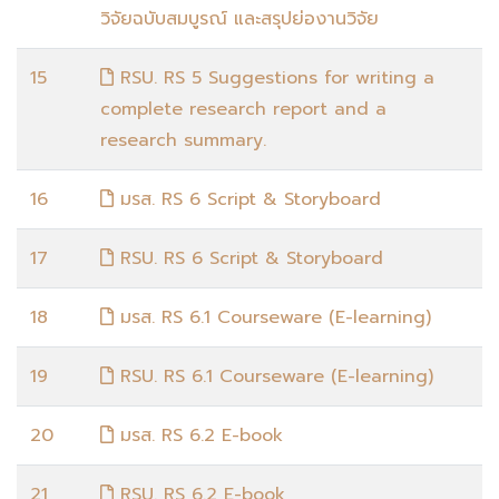
วิจัยฉบับสมบูรณ์ และสรุปย่องานวิจัย
15
RSU. RS 5 Suggestions for writing a
complete research report and a
research summary.
16
มรส. RS 6 Script & Storyboard
17
RSU. RS 6 Script & Storyboard
18
มรส. RS 6.1 Courseware (E-learning)
19
RSU. RS 6.1 Courseware (E-learning)
20
มรส. RS 6.2 E-book
21
RSU. RS 6.2 E-book