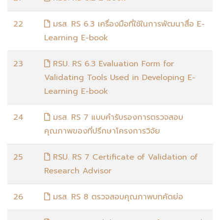
22
มรส. RS 6.3 เครื่องมือที่ใช้ในการพัฒนาสื่อ E-
Learning E-book
23
RSU. RS 6.3 Evaluation Form for
Validating Tools Used in Developing E-
Learning E-book
24
มรส. RS 7 แบบคำรับรองการตรวจสอบ
คุณภาพของที่ปรึกษาโครงการวิจัย
25
RSU. RS 7 Certificate of Validation of
Research Advisor
26
มรส. RS 8 ตรวจสอบคุณภาพบทคัดย่อ