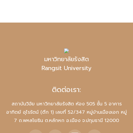
มหาวิทยาลัยรังสิต
Rangsit University
ติดต่อเรา:
สถาบันวิจัย มหาวิทยาลัยรังสิต ห้อง 505 ชั้น 5 อาคาร
อาทิตย์ อุไรรัตน์ (ตึก 1) เลขที่ 52/347 หมู่บ้านเมืองเอก หมู่
7 ถ.พหลโยธิน ต.หลักหก อ.เมือง จ.ปทุมธานี 12000