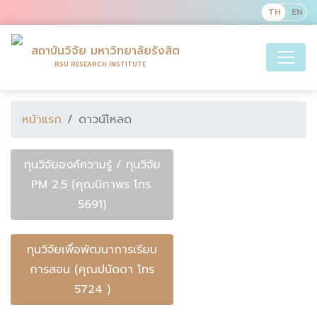
สถาบันวิจัย มหาวิทยาลัยรังสิต
RSU RESEARCH INSTITUTE
หน้าแรก
ดาวน์โหลด
ทุนวิจัยองค์ความรู้ / ทุนวิจัย
PM 2.5 (คุณนิภาพร โทร.
5691)
ทุนวิจัยเพื่อพัฒนาการเรียน
การสอน (คุณปนัดดา โทร
5724 )