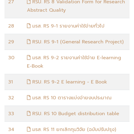
27
RSU. RS 8 Validation Form for Research
Abstract Quality
28
มรส. RS 9-1 รายงานค่าใช้จ่ายทั่วไป
29
RSU. RS 9-1 (General Research Project)
30
มรส. RS 9-2 รายงานค่าใช้จ่าย E-learning
E-Book
31
RSU. RS 9-2 E learning - E Book
32
มรส. RS 10 ตารางแบ่งจ่ายงบประมาณ
33
RSU. RS 10 Budget distribution table
34
มรส. RS 11 ยกเลิกทุนวิจัย (ฉบับปรับปรุง)