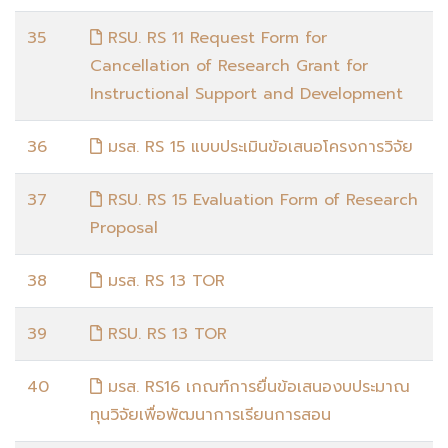
35
RSU. RS 11 Request Form for
Cancellation of Research Grant for
Instructional Support and Development
36
มรส. RS 15 แบบประเมินข้อเสนอโครงการวิจัย
37
RSU. RS 15 Evaluation Form of Research
Proposal
38
มรส. RS 13 TOR
39
RSU. RS 13 TOR
40
มรส. RS16 เกณฑ์การยื่นข้อเสนองบประมาณ
ทุนวิจัยเพื่อพัฒนาการเรียนการสอน