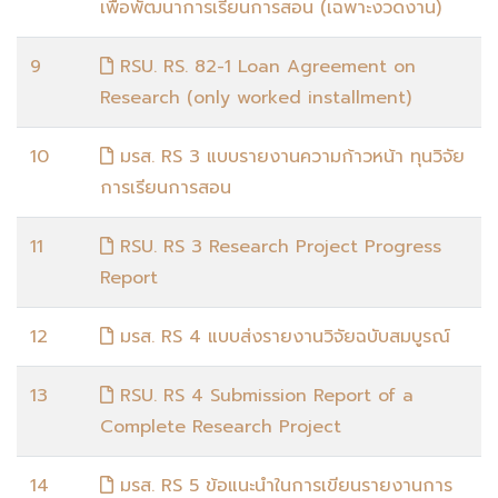
เพื่อพัฒนาการเรียนการสอน (เฉพาะงวดงาน)
9
RSU. RS. 82-1 Loan Agreement on
Research (only worked installment)
10
มรส. RS 3 แบบรายงานความก้าวหน้า ทุนวิจัย
การเรียนการสอน
11
RSU. RS 3 Research Project Progress
Report
12
มรส. RS 4 แบบส่งรายงานวิจัยฉบับสมบูรณ์
13
RSU. RS 4 Submission Report of a
Complete Research Project
14
มรส. RS 5 ข้อแนะนำในการเขียนรายงานการ