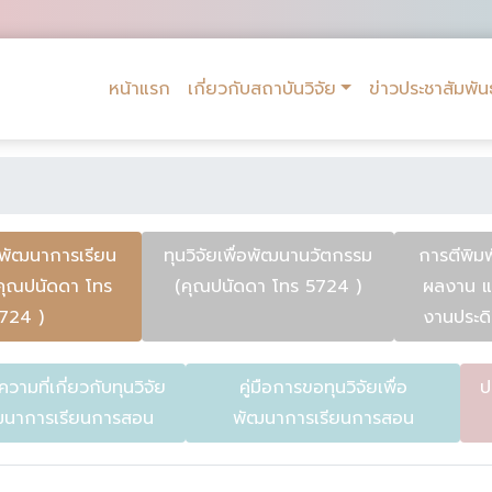
หน้าแรก
เกี่ยวกับสถาบันวิจัย
ข่าวประชาสัมพันธ
่อพัฒนาการเรียน
ทุนวิจัยเพื่อพัฒนานวัตกรรม
การตีพิม
คุณปนัดดา โทร
(คุณปนัดดา โทร 5724 )
ผลงาน แ
724 )
งานประดิ
ความที่เกี่ยวกับทุนวิจัย
คู่มือการขอทุนวิจัยเพื่อ
ป
ัฒนาการเรียนการสอน
พัฒนาการเรียนการสอน