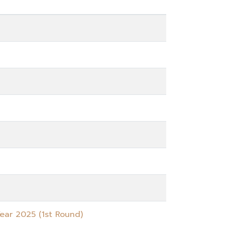
ear 2025 (1st Round)