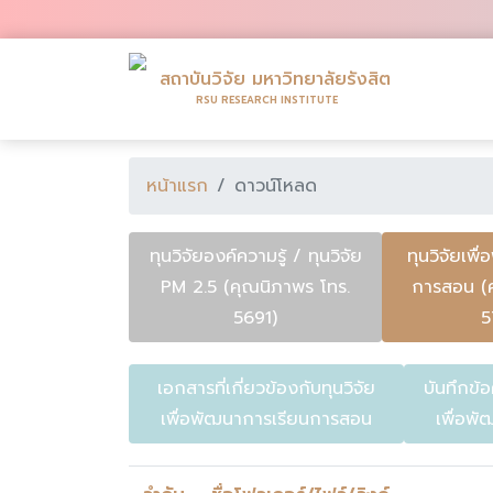
สถาบันวิจัย มหาวิทยาลัยรังสิต
RSU RESEARCH INSTITUTE
หน้าแรก
ดาวน์โหลด
ทุนวิจัยองค์ความรู้ / ทุนวิจัย
ทุนวิจัยเพื
PM 2.5 (คุณนิภาพร โทร.
การสอน (
5691)
5
เอกสารที่เกี่ยวข้องกับทุนวิจัย
บันทึกข้อ
เพื่อพัฒนาการเรียนการสอน
เพื่อพ