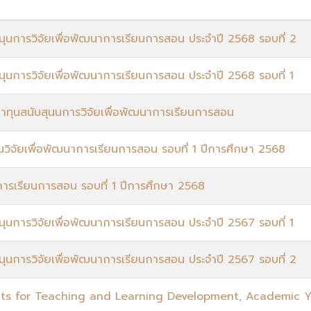
ุนการวิจัยเพื่อพัฒนาการเรียนการสอน ประจำปี 2568 รอบที่ 2
ุนการวิจัยเพื่อพัฒนาการเรียนการสอน ประจำปี 2568 รอบที่ 1
าทุนสนับสุนนการวิจัยเพื่อพัฒนาการเรียนการสอน
วิจัยเพื่อพัฒนาการเรียนการสอน รอบที่ 1 ปีการศึกษา 2568
าการเรียนการสอน รอบที่ 1 ปีการศึกษา 2568
ุนการวิจัยเพื่อพัฒนาการเรียนการสอน ประจำปี 2567 รอบที่ 1
ุนการวิจัยเพื่อพัฒนาการเรียนการสอน ประจำปี 2567 รอบที่ 2
nts for Teaching and Learning Development, Academic Y