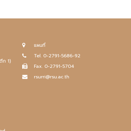
แผนที่
Tel. 0-2791-5686-92
ตึก 1)
Fax. 0-2791-5704
rsurri@rsu.ac.th