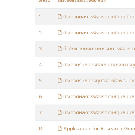
ลำดับ
ชื่อโฟลเดอร์/ไฟล์/ลิงค์
1
ประกาศผลการพิจารณาให้ทุนสนับสน
2
ประกาศผลการพิจารณาให้ทุนสนับสน
3
คำสั่งแต่งตั้งคณะกรรมการพิจารณ
4
ประกาศรับสมัครข้อเสนอโครงการทุน
5
ประกาศรับสมัครทุนวิจัยเพื่อพัฒน
6
ประกาศผลการพิจารณาให้ทุนสนับสน
7
ประกาศผลการพิจารณาให้ทุนสนับสน
8
Application for Research Gra