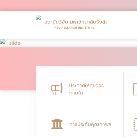
สถาบันวิจัย มหาวิทยาลัยรังสิต
RSU RESEARCH INSTITUTE
Previous
ประกาศให้ทุนวิจัย
ภายใน
การประกันคุณภาพฯ