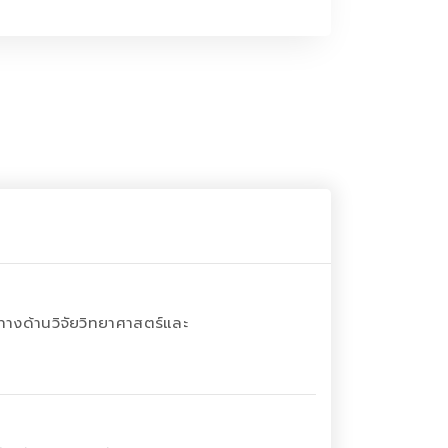
อทางด้านวิจัยวิทยาศาสตร์และ