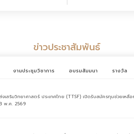
ข่าวประชาสัมพันธ์
งานประชุมวิชาการ
อบรมสัมมนา
รางวัล
ารส่งเสริมวิทยาศาสตร์ ประเทศไทย (TTSF) เปิดรับสมัครทุนช่วยเหลื
 33 พ.ศ. 2569