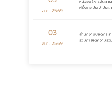
หน่วยบริหารจัดการ
ฝรั่งเศสประจำประ
ส.ค. 2569
03
สำนักงานปลัดกระทร
ร่วมภายใต้ความร่วม
ส.ค. 2569