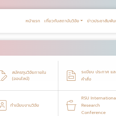
หน้าแรก
เกี่ยวกับสถาบันวิจัย
ข่าวประชาสัมพันธ
ระเบียบ ประกาศ แล
สมัครทุนวิจัยภายใน
(ออนไลน์)
คำสั่ง
RSU Internationa
ทำเนียบงานวิจัย
Research
Conference