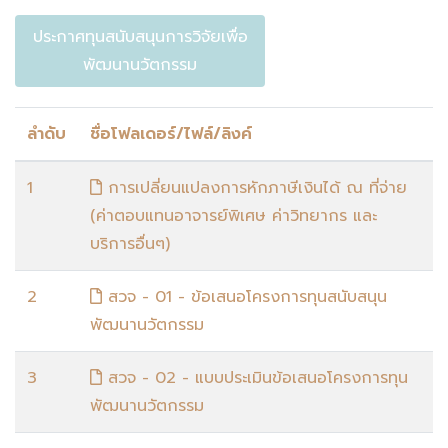
ประกาศทุนสนับสนุนการวิจัยเพื่อ
พัฒนานวัตกรรม
ลำดับ
ชื่อโฟลเดอร์/ไฟล์/ลิงค์
1
การเปลี่ยนแปลงการหักภาษีเงินได้ ณ ที่จ่าย
(ค่าตอบแทนอาจารย์พิเศษ ค่าวิทยากร และ
บริการอื่นๆ)
2
สวจ - 01 - ข้อเสนอโครงการทุนสนับสนุน
พัฒนานวัตกรรม
3
สวจ - 02 - แบบประเมินข้อเสนอโครงการทุน
พัฒนานวัตกรรม