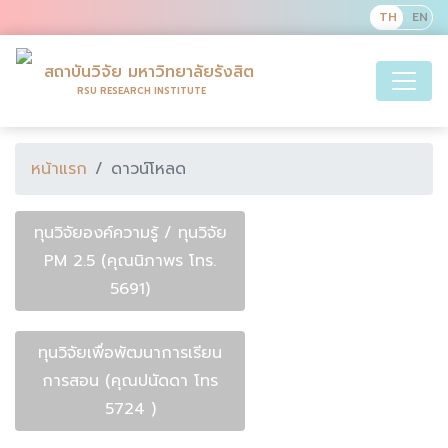
สถาบันวิจัย มหาวิทยาลัยรังสิต
RSU RESEARCH INSTITUTE
หน้าแรก
ดาวน์โหลด
ทุนวิจัยองค์ความรู้ / ทุนวิจัย
PM 2.5 (คุณนิภาพร โทร.
5691)
ทุนวิจัยเพื่อพัฒนาการเรียน
การสอน (คุณปนัดดา โทร
5724 )