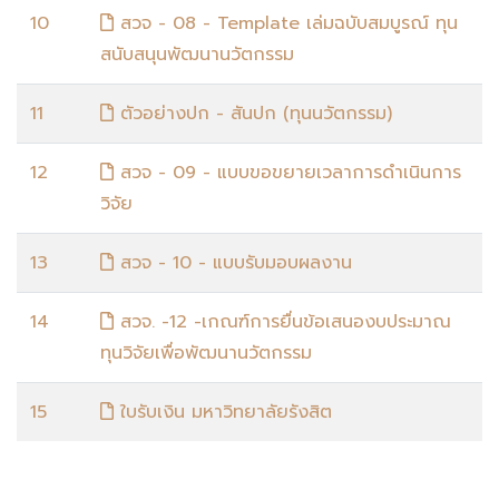
10
สวจ - 08 - Template เล่มฉบับสมบูรณ์ ทุน
สนับสนุนพัฒนานวัตกรรม
11
ตัวอย่างปก - สันปก (ทุนนวัตกรรม)
12
สวจ - 09 - แบบขอขยายเวลาการดำเนินการ
วิจัย
13
สวจ - 10 - แบบรับมอบผลงาน
14
สวจ. -12 -เกณฑ์การยื่นข้อเสนองบประมาณ
ทุนวิจัยเพื่อพัฒนานวัตกรรม
15
ใบรับเงิน มหาวิทยาลัยรังสิต