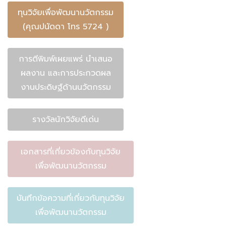
ทุนวิจัยเพื่อพัฒนานวัตกรรม
(คุณปนัดดา โทร 5724 )
การตีพิมพ์เผยแพร่ นำเสนอ
ผลงาน และการประกวดผล
งานประดิษฐ์ด้านนวัตกรรม
รางวัลนักวิจัยดีเด่น
เอกสารที่เกี่ยวข้องกับทุนวิจัย
เพื่อพัฒนานวัตกรรม
บันทึกข้อความที่เกี่ยวกับทุนวิจัย
เพื่อพัฒนานวัตกรรม