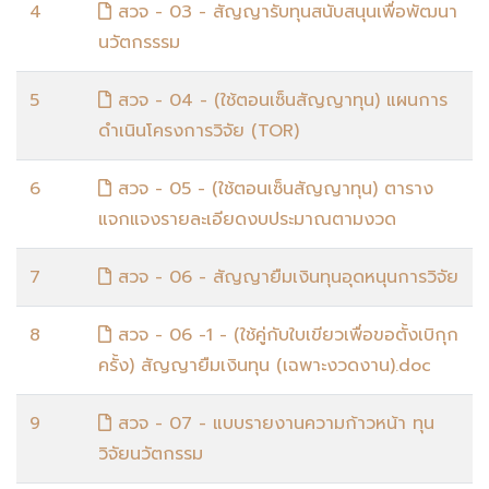
4
สวจ - 03 - สัญญารับทุนสนับสนุนเพื่อพัฒนา
นวัตกรรรม
5
สวจ - 04 - (ใช้ตอนเซ็นสัญญาทุน) แผนการ
ดำเนินโครงการวิจัย (TOR)
6
สวจ - 05 - (ใช้ตอนเซ็นสัญญาทุน) ตาราง
แจกแจงรายละเอียดงบประมาณตามงวด
7
สวจ - 06 - สัญญายืมเงินทุนอุดหนุนการวิจัย
8
สวจ - 06 -1 - (ใช้คู่กับใบเขียวเพื่อขอตั้งเบิกุก
ครั้ง) สัญญายืมเงินทุน (เฉพาะงวดงาน).doc
9
สวจ - 07 - แบบรายงานความก้าวหน้า ทุน
วิจัยนวัตกรรม