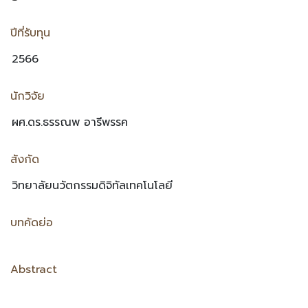
ปีที่รับทุน
นักวิจัย
สังกัด
บทคัดย่อ
Abstract