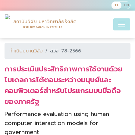
สถาบันวิจัย มหาวิทยาลัยรังสิต
RSU RESEARCH INSTITUTE
ทำเนียบงานวิจัย
สวจ. 78-2566
การประเมินประสิทธิภาพการใช้งานด้วย
โมเดลการโต้ตอบระหว่างมนุษย์และ
คอมพิวเตอร์สำหรับโปรแกรมบนมือถือ
ของภาครัฐ
Performance evaluation using human
computer interaction models for
government