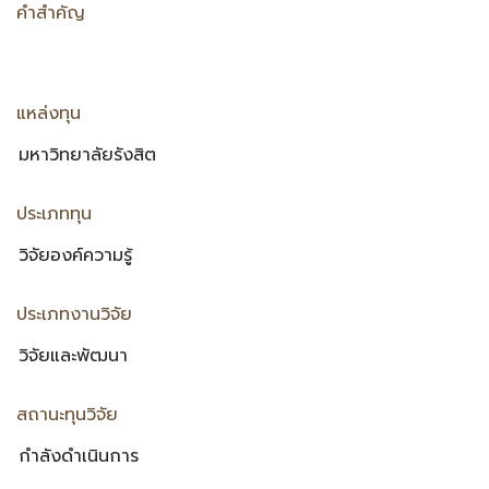
คำสำคัญ
แหล่งทุน
ประเภททุน
ประเภทงานวิจัย
สถานะทุนวิจัย