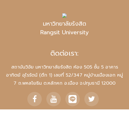
มหาวิทยาลัยรังสิต
Rangsit University
ติดต่อเรา:
สถาบันวิจัย มหาวิทยาลัยรังสิต ห้อง 505 ชั้น 5 อาคาร
อาทิตย์ อุไรรัตน์ (ตึก 1) เลขที่ 52/347 หมู่บ้านเมืองเอก หมู่
7 ถ.พหลโยธิน ต.หลักหก อ.เมือง จ.ปทุมธานี 12000
แผนที่