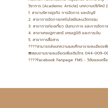
วิชาการ (Academic Article) บทความปริทัศน์ (
1. สาขาบริหารธุรกิจ การจัดการ และบัญชี
2. สาขาการจัดการเทคโนโลยีและนวัตกรรม
3. สาขาการท่องเที่ยว นันทนาการ และการจัดกา
4. สาขาเศรษฐศาสตร์ เศรษฐมิติ และการเงิน
5. สาขาการสื่อสาร
????สามารถส่งบทความและศึกษารายละเอียดเพิ่มเ
☎️สอบถามรายละเอียดเพิ่มเติมโทร 044-009-0
????Facebook Fanpage: FMS - วิจัยและเครือข