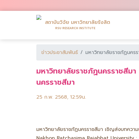
สถาบันวิจัย มหาวิทยาลัยรังสิต
RSU RESEARCH INSTITUTE
ข่าวประชาสัมพันธ์
มหาวิทยาลัยราชภัฏนครรา
มหาวิทยาลัยราชภัฏนครราชสีมา 
นครราชสีมา
25 ก.พ. 2568, 12:59น.
มหาวิทยาลัยราชภัฏนครราชสีมา เชิญส่งบทความ
Nakhon Ratchasima Rajabhat University : JM