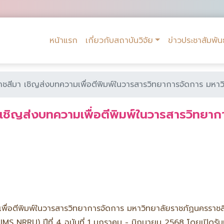
หน้าแรก
เกี่ยวกับสถาบันวิจัย
ข่าวประชาสัมพันธ
ชสีมา เชิญส่งบทความเพื่อตีพิมพ์ในวารสารวิทยาการจัดการ มหา
เชิญส่งบทความเพื่อตีพิมพ์ในวารสารวิทยาก
เพื่อตีพิมพ์ในวารสารวิทยาการจัดการ มหาวิทยาลัยราชภัฏนครร
S NRRU) ปีที่ 4 ฉบับที่ 1 มกราคม - มิถุนายน 2568 โดยเปิดรั