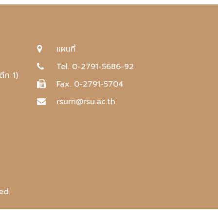
แผนที่
Tel. 0-2791-5686-92
ตึก 1)
Fax. 0-2791-5704
rsurri@rsu.ac.th
ed.