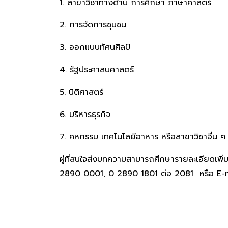
1. สาขาวิชาทางด้าน การศึกษา ภาษาศาสตร์
2. การจัดการชุมชน
3. ออกแบบทัศนศิลป์
4. รัฐประศาสนศาสตร์
5. นิติศาสตร์
6. บริหารธุรกิจ
7. คหกรรม เทคโนโลยีอาหาร หรือสาขาวิชาอื่น ๆ ที
ผู่ที่สนใจส่งบทความสามารถศึกษารายละเอียดเพิ่ม
2890 0001, 0 2890 1801 ต่อ 2081 หรือ E-