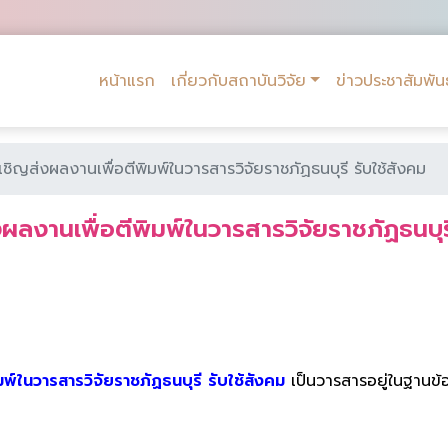
หน้าแรก
เกี่ยวกับสถาบันวิจัย
ข่าวประชาสัมพันธ
ชิญส่งผลงานเพื่อตีพิมพ์ในวารสารวิจัยราชภัฏธนบุรี รับใช้สังคม
ผลงานเพื่อตีพิมพ์ในวารสารวิจัยราชภัฏธนบุรี
พ์ในวารสารวิจัยราชภัฏธนบุรี รับใช้สังคม
เป็นวารสารอยู่ในฐานข้