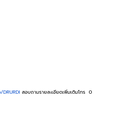
hp/DRURDI
สอบถามรายละเอียดเพิ่มเติมโทร 0