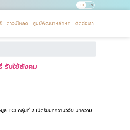
์
ดาวน์โหลด
ศูนย์พัฒนาหลักหก
ติดต่อเรา
 รับใช้สังคม
อมูล TCI กลุ่มที่ 2 เปิดรับบทความวิจัย บทความ