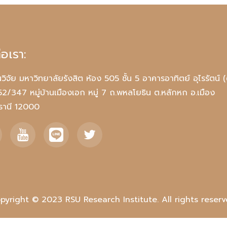
่อเรา:
วิจัย มหาวิทยาลัยรังสิต ห้อง 505 ชั้น 5 อาคารอาทิตย์ อุไรรัตน์ (
 52/347 หมู่บ้านเมืองเอก หมู่ 7 ถ.พหลโยธิน ต.หลักหก อ.เมือง
มธานี 12000
pyright © 2023 RSU Research Institute. All rights reserv