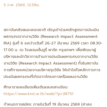
5 ก.พ. 2569, 12:59น.
สถาบันคลังสมองของชาติ เชิญเข้าร่วมหลักสูตรการประเมิน
ผลกระทบจากงานวิจัย (Research Impact Assessment:
RIA) รุ่นที่ 6 ระหว่างวันที่ 26-27 มีนาคม 2569 เวลา 08.30-
17.00 น. ณ โรงแรมเซ็นจูรี่ พาร์ค กรุงเทพฯ เพื่อพัฒนาผู้
บริหารและนักวิชาการด้านการประเมินผลกระทบจากงานวิจัย
งานวิจัย (Research Impact Assessment) ทั้งในสถาบัน
การศึกาและหน่วยงานบริหารทุนวิจัย ให้เข้าใจถึงหลักการการ
ประเมินผลกระทบที่เกิดจากโครงการหรือแผนงานวิจัย
ศึกษารายละเอียดเพิ่มเติมและลงทะเบียน:
https://www.knit.or.th/web/?p=38751
กำหนดการสมัคร: ภายในวันที่ 19 มีนาคม 2569 (ค่าลง