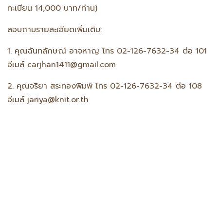
ทะเบียน 14,000 บาท/ท่าน)
สอบถามรายละเอียดเพิ่มเติม:
1. คุณฉันทลักษณ์ อาจหาญ โทร 02-126-7632-34 ต่อ 101
อีเมล์ carjhan1411@gmail.com
2. คุณจริยา สระทองพิมพ์ โทร 02-126-7632-34 ต่อ 108
อีเมล์ jariya@knit.or.th