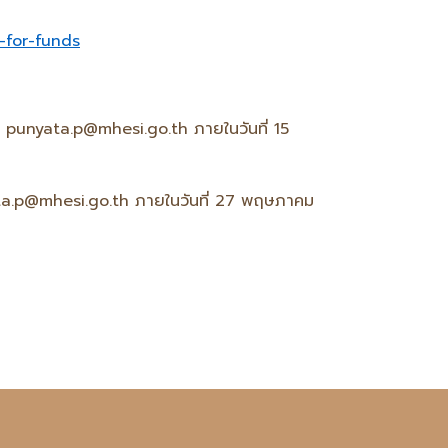
-for-funds
 punyata.p@mhesi.go.th ภายในวันที่ 15
ata.p@mhesi.go.th ภายในวันที่ 27 พฤษภาคม