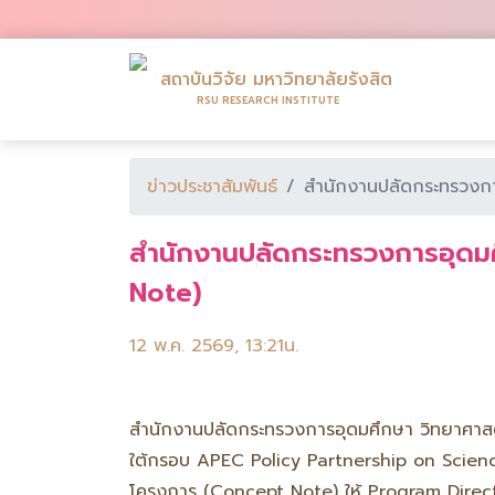
สถาบันวิจัย มหาวิทยาลัยรังสิต
RSU RESEARCH INSTITUTE
ข่าวประชาสัมพันธ์
สำนักงานปลัดกระทรวงกา
สำนักงานปลัดกระทรวงการอุดมศ
Note)
12 พ.ค. 2569, 13:21น.
สำนักงานปลัดกระทรวงการอุดมศึกษา วิทยาศาสต
ใต้กรอบ APEC Policy Partnership on Scienc
โครงการ (Concept Note) ให้ Program Directo