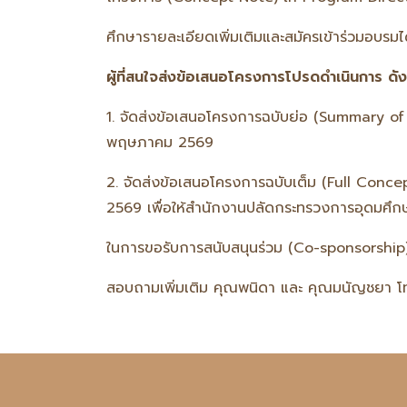
ศึกษารายละเอียดเพิ่มเติมและสมัครเข้าร่วมอบรมได
ผู้ที่สนใจส่งข้อเสนอโครงการโปรดดำเนินการ ดังน
1. จัดส่งข้อเสนอโครงการฉบับย่อ (Summary o
พฤษภาคม 2569
2. จัดส่งข้อเสนอโครงการฉบับเต็ม (Full Con
2569 เพื่อให้สำนักงานปลัดกระทรวงการอุดมศึก
ในการขอรับการสนับสนุนร่วม (Co-sponsorship)
สอบถามเพิ่มเติม คุณพนิดา และ คุณมนัญชยา 