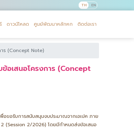
์
ดาวน์โหลด
ศูนย์พัฒนาหลักหก
ติดต่อเรา
งการ (Concept Note)
รับข้อเสนอโครงการ (Concept
 เพื่อขอรับการสนับสนุนงบประมาณจากเอเปค ภาย
่ 2 (Session 2/2026) โดยมีกำหนดส่งข้อเสนอ