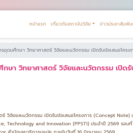
หน้าแรก
เกี่ยวกับสถาบันวิจัย
ข่าวประชาสัมพันธ
รอุดมศึกษา วิทยาศาสตร์ วิจัยและนวัตกรรม เปิดรับข้อเสนอโคร
ึกษา วิทยาศาสตร์ วิจัยและนวัตกรรม เปิด
ร์ วิจัยและนวัตกรรม เปิดรับข้อเสนอโครงการ (Concept Note)
e, Technology and Innovation (PPSTI) ประจำปี 2569 รอบที
r สำนักเลขาธิการเอเปค ภายในวันที่ 16 มิถุนายน 2569