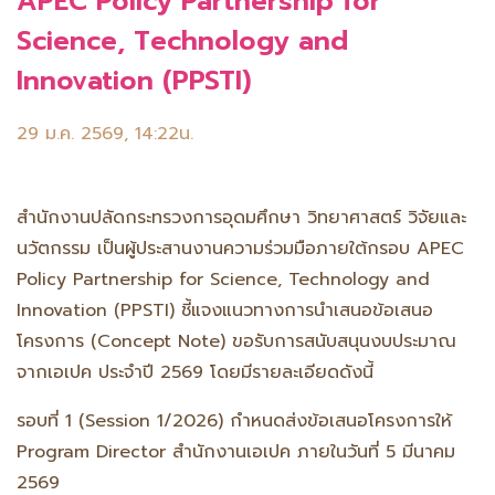
APEC Policy Partnership for
Science, Technology and
Innovation (PPSTI)
29 ม.ค. 2569, 14:22น.
สำนักงานปลัดกระทรวงการอุดมศึกษา วิทยาศาสตร์ วิจัยและ
นวัตกรรม เป็นผู้ประสานงานความร่วมมือภายใต้กรอบ APEC
Policy Partnership for Science, Technology and
Innovation (PPSTI) ชี้แจงแนวทางการนำเสนอข้อเสนอ
โครงการ (Concept Note) ขอรับการสนับสนุนงบประมาณ
จากเอเปค ประจำปี 2569 โดยมีรายละเอียดดังนี้
รอบที่ 1 (Session 1/2026) กำหนดส่งข้อเสนอโครงการให้
Program Director สำนักงานเอเปค ภายในวันที่ 5 มีนาคม
2569