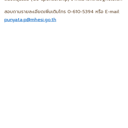
สอบถามรายละเอียดเพิ่มเติมโทร 0-610-5394 หรือ E-mail:
punyata.p@mhesi.go.th