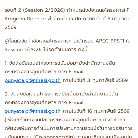
รอบที่ 2 (Session 2/2026) กำหนดส่งข้อเสนอโครงการให้
Program Director สำนักงานเอเปค ภายในวันที่ 5 มิถุนายน
2569
ผู้ที่สนใจจัดทำข้อเสนอโครงการฯ ยใต้กรอบ APEC PPSTI ใน
Session 1/2026 โปรดดำเนินการ ดังนี้
1. จัดส่งข้อเสนอโครงการฉบับย่อมายังสำนักงานปลัด
กระทรวงการอุดมศึกษาฯ ทาง E-mail:
punyata.p@mhesi.go.th
ภายในวันที่ 3 กุมภาพันธ์ 2569
2. จัดส่งข้อเสนอโครงการฉบับเต็มมายังสำนักงานปลัด
กระทรวงการอุดมศึกษาฯ ทาง E-mail:
punyata.p@mhesi.go.th
ภายในวันที่ 16 กุมภาพันธ์ 2569
(เพื่อให้สำนักงานปลัดกระทรวงการอุดมศึกษาฯ มีระยะเวลา
เพียงพอในการดำเนินการประสานความร่วมมือในการขอรับการ
สนับสนุนร่วม (Co-sponsorship) จากสมาชิกเศรษฐกิจเอเปค