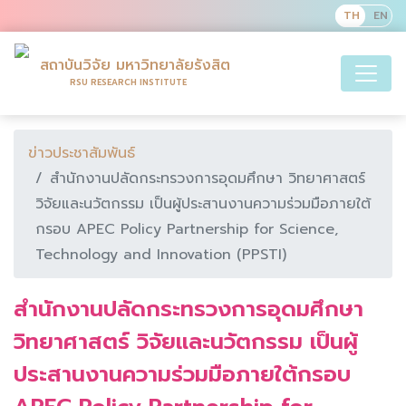
สถาบันวิจัย มหาวิทยาลัยรังสิต
RSU RESEARCH INSTITUTE
ข่าวประชาสัมพันธ์
สำนักงานปลัดกระทรวงการอุดมศึกษา วิทยาศาสตร์
วิจัยและนวัตกรรม เป็นผู้ประสานงานความร่วมมือภายใต้
กรอบ APEC Policy Partnership for Science,
Technology and Innovation (PPSTI)
สำนักงานปลัดกระทรวงการอุดมศึกษา
วิทยาศาสตร์ วิจัยและนวัตกรรม เป็นผู้
ประสานงานความร่วมมือภายใต้กรอบ