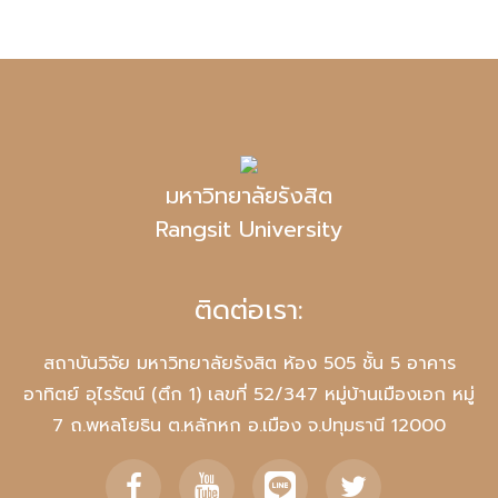
มหาวิทยาลัยรังสิต
Rangsit University
ติดต่อเรา:
สถาบันวิจัย มหาวิทยาลัยรังสิต ห้อง 505 ชั้น 5 อาคาร
อาทิตย์ อุไรรัตน์ (ตึก 1) เลขที่ 52/347 หมู่บ้านเมืองเอก หมู่
7 ถ.พหลโยธิน ต.หลักหก อ.เมือง จ.ปทุมธานี 12000