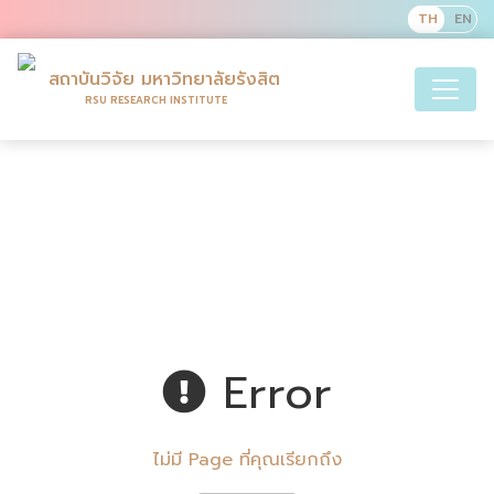
สถาบันวิจัย มหาวิทยาลัยรังสิต
RSU RESEARCH INSTITUTE
Error
ไม่มี Page ที่คุณเรียกถึง